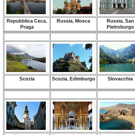
Repubblica Ceca,
Russia, Mosca
Russia, San
Praga
Pietroburgo
Scozia
Scozia, Edimburgo
Slovacchia