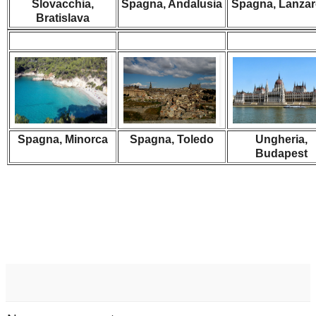
Slovacchia,
Spagna, Andalusia
Spagna, Lanzar
Bratislava
Spagna, Minorca
Spagna, Toledo
Ungheria,
Budapest