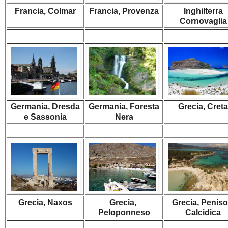
Francia, Colmar
Francia, Provenza
Inghilterra
Cornovaglia
Germania, Dresda
Germania, Foresta
Grecia, Creta
e Sassonia
Nera
Grecia, Naxos
Grecia,
Grecia, Peniso
Peloponneso
Calcidica