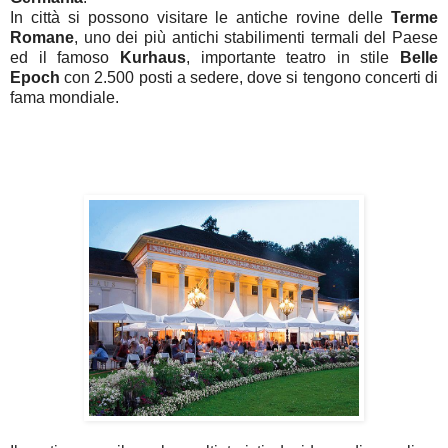
In città si possono visitare le antiche rovine delle
Terme
Romane
, uno dei più antichi stabilimenti termali del Paese
ed il famoso
Kurhaus
, importante teatro in stile
Belle
Epoch
con 2.500 posti a sedere, dove si tengono concerti di
fama mondiale.