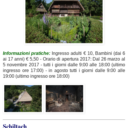
Informazioni pratiche:
Ingresso adulti € 10, Bambini (dai 6
ai 17 anni) € 5,50 - Orario di apertura 2017: Dal 26 marzo al
5 novembre 2017 - tutti i giorni dalle 9:00 alle 18:00 (ultimo
ingresso ore 17:00) - in agosto tutti i giorni dalle 9:00 alle
19:00 (ultimo ingresso ore 18:00)
Schiltach