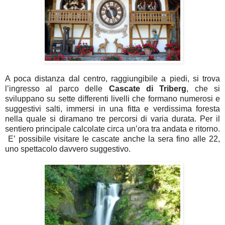
A poca distanza dal centro, raggiungibile a piedi, si trova
l’ingresso al parco delle
Cascate
di Triberg
, che si
sviluppano su sette differenti livelli che formano numerosi e
suggestivi salti, immersi in una fitta e verdissima foresta
nella quale si diramano tre percorsi di varia durata. Per il
sentiero principale calcolate circa un’ora tra andata e ritorno.
E’ possibile visitare le cascate anche la sera fino alle 22,
uno spettacolo davvero suggestivo.