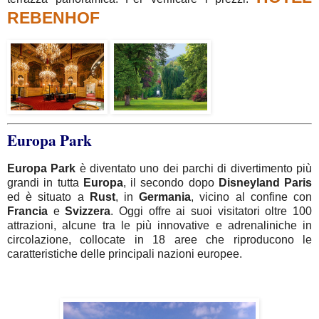
REBENHOF
Europa Park
Europa
Park
è diventato uno dei parchi di divertimento più
grandi in tutta
Europa
, il secondo dopo
Disneyland
Paris
ed è situato a
Rust
, in
Germania
, vicino al confine con
Francia
e
Svizzera
.
Oggi offre ai suoi visitatori oltre 100
attrazioni, alcune tra le più innovative e adrenaliniche in
circolazione, collocate in 18 aree che riproducono le
caratteristiche delle principali nazioni europee.