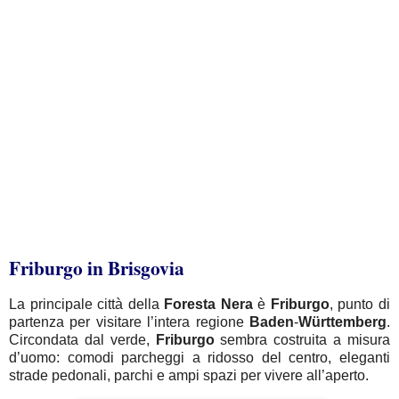
Friburgo in Brisgovia
La principale città della
Foresta
Nera
è
Friburgo
, punto di
partenza per visitare l’intera regione
Baden
-
Württemberg
.
Circondata dal verde,
Friburgo
sembra costruita a misura
d’uomo: comodi parcheggi a ridosso del centro, eleganti
strade pedonali, parchi e ampi spazi per vivere all’aperto.