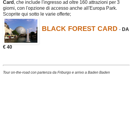
Card
, che include l'ingresso ad oltre 160 attrazioni per 3
giorni, con l'opzione di accesso anche all'Europa Park.
Scoprite qui sotto le varie offerte;
BLACK FOREST CARD
-
DA
€ 40
Tour on-the-road con partenza da Friburgo e arrivo a Baden Baden