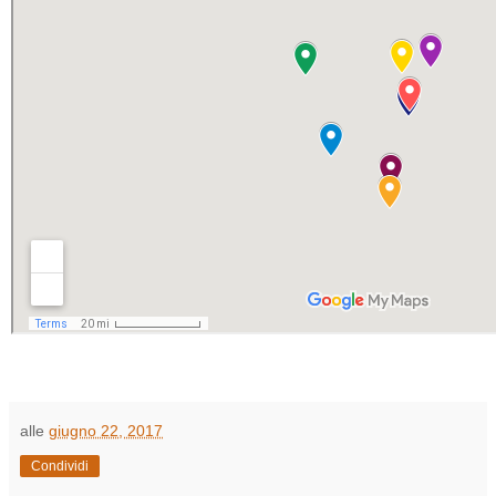
alle
giugno 22, 2017
Condividi