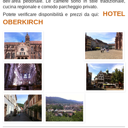
dell’area pedonale. Le camere sono in stile tradizionale,
cucina regionale e comodo parcheggio privato.
HOTEL
Potete verificare disponibilità e prezzi da qui:
OBERKIRCH