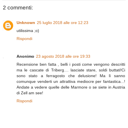
2 commenti:
Unknown
25 luglio 2018 alle ore 12:23
utilissima ;o)
Rispondi
Anonimo
23 agosto 2018 alle ore 19:33
Recensione ben fatta , belli i posti come vengono descritti
ma le cascate di Triberg.... lasciate stare, soldi buttati!Ci
sono stato a ferragosto che delusione! Ma lì sanno
comunque venderti un attrattiva mediocre per fantastica...!
Andate a vedere quelle delle Marmore o se siete in Austria
di Zell am see!
Rispondi