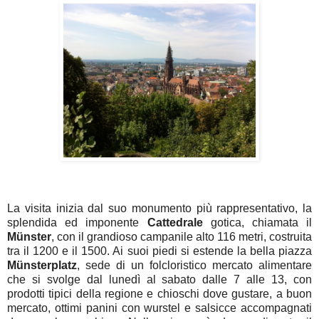
La visita inizia dal suo monumento più rappresentativo, la
splendida ed imponente
Cattedrale
gotica, chiamata il
Münster
, con il grandioso campanile alto 116 metri, costruita
tra il 1200 e il 1500. Ai suoi piedi si estende la bella piazza
Münsterplatz
, sede di un folcloristico mercato alimentare
che si svolge dal lunedì al sabato dalle 7 alle 13, con
prodotti tipici della regione e chioschi dove gustare, a buon
mercato, ottimi panini con wurstel e salsicce accompagnati