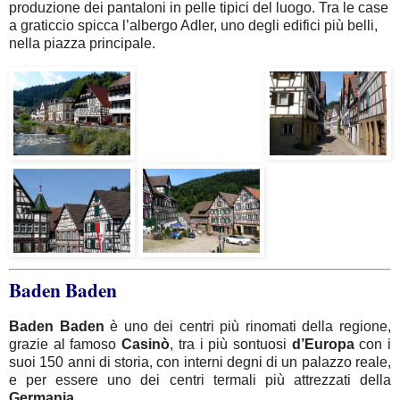
produzione dei pantaloni in pelle tipici del luogo. Tra le case
a graticcio spicca l’albergo Adler, uno degli edifici più belli,
nella piazza principale.
Baden Baden
Baden
Baden
è uno dei centri più rinomati della regione,
grazie al famoso
Casinò
, tra i più sontuosi
d’Europa
con i
suoi 150 anni di storia, con interni degni di un palazzo reale,
e per essere uno dei centri termali più attrezzati della
Germania
.