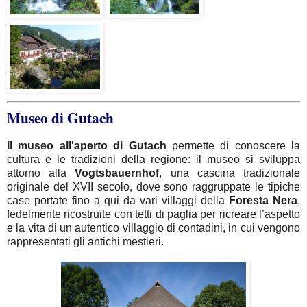
Museo di Gutach
ll museo all'aperto di Gutach
permette di conoscere la
cultura e le tradizioni della regione: il museo si sviluppa
attorno alla
Vogtsbauernhof
, una cascina tradizionale
originale del XVII secolo, dove sono raggruppate le tipiche
case portate fino a qui da vari villaggi della
Foresta
Nera
,
fedelmente ricostruite con tetti di paglia per ricreare l’aspetto
e la vita di un autentico villaggio di contadini, in cui vengono
rappresentati gli antichi mestieri.