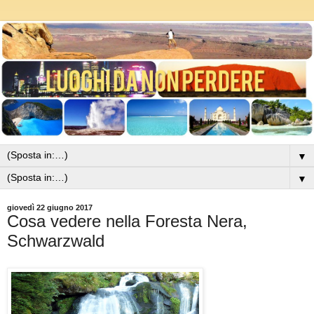
▼
▼
giovedì 22 giugno 2017
Cosa vedere nella Foresta Nera,
Schwarzwald