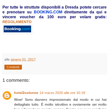
Per tutte le struttute disponibili a Dresda potete cercare
e prenotare su
BOOKING.COM
direttamente da qui
e
vincere voucher da 100 euro per volare gratis:
REGOLAMENTO
alle
giugno 01, 2017
Condividi
1 commento:
hotel2colonne
14 marzo 2020 alle ore 10:18
Wow! Sono davvero impressionato dal modo in cui hai
dettagliato tutto. È molto istruttivo e ovviamente sei molto