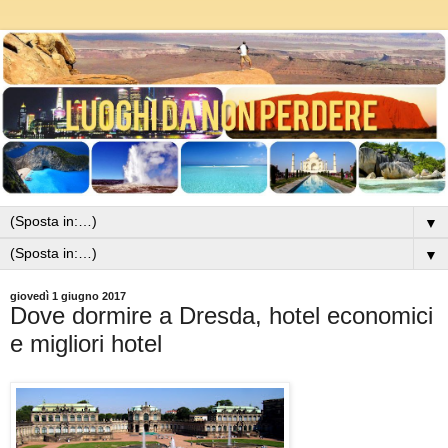
▼
▼
giovedì 1 giugno 2017
Dove dormire a Dresda, hotel economici
e migliori hotel