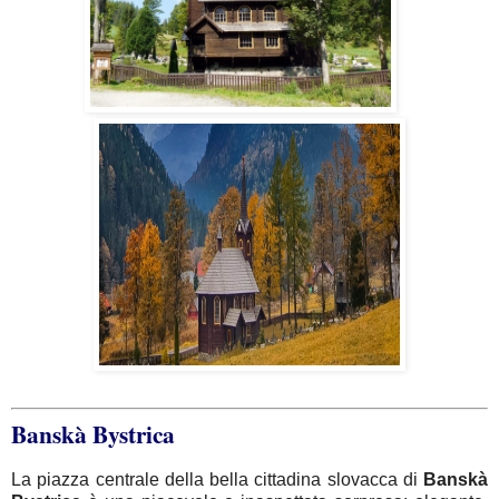
Banskà Bystrica
La piazza centrale della bella cittadina slovacca di
Banskà