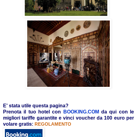
E' stata utile questa pagina?
Prenota il tuo hotel con
BOOKING.COM
da qui con le
migliori tariffe garantite e vinci voucher da 100 euro per
volare gratis:
REGOLAMENTO