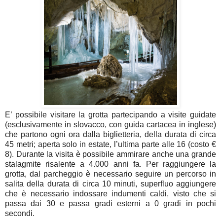
E’ possibile visitare la grotta partecipando a visite guidate
(esclusivamente in slovacco, con guida cartacea in inglese)
che partono ogni ora dalla biglietteria, della durata di circa
45 metri; aperta solo in estate, l’ultima parte alle 16 (costo €
8). Durante la visita è possibile ammirare anche una grande
stalagmite risalente a 4.000 anni fa. Per raggiungere la
grotta, dal parcheggio è necessario seguire un percorso in
salita della durata di circa 10 minuti, superfluo aggiungere
che è necessario indossare indumenti caldi, visto che si
passa dai 30 e passa gradi esterni a 0 gradi in pochi
secondi.