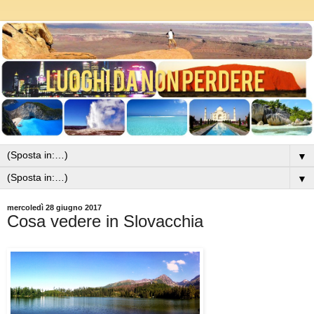
▼
▼
mercoledì 28 giugno 2017
Cosa vedere in Slovacchia