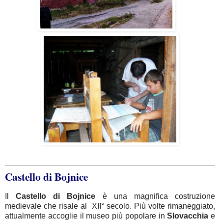
Castello di Bojnice
Il
Castello di Bojnice
è una magnifica costruzione
medievale che risale al
XII° secolo. Più volte rimaneggiato,
attualmente accoglie il museo più popolare in
Slovacchia
e