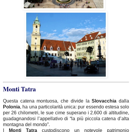
Monti Tatra
Questa catena montuosa, che divide la
Slovacchia
dalla
Polonia
, ha una particolarità unica: pur essendo estesa solo
per 26 chilometri, le sue cime superano i 2.600 di altitudine,
guadagnandosi l’appellativo di “la più piccola catena d’alta
montagna del mondo”.
I
Monti
Tatra
custodiscono un notevole patrimonio