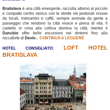
Bratislava
è una città emergente, raccolta attorno al piccolo
e compatto centro storico con le strette vie pedonali invase
da locali, ristorantini e caffè, sempre animate da gente a
passeggio che rendono la città vivace e piena di vita. Il
castello in cima alla collina domina la città, mentre il
Danubio
offre belle escursioni nei dintorni fino alla
roccaforte di
Devin
...
CONTINUA A LEGGERE
LOFT HOTEL
HOTEL CONSIGLIATO:
BRATISLAVA