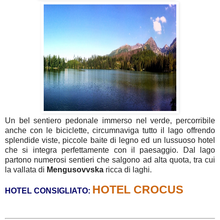
Un bel sentiero pedonale immerso nel verde, percorribile
anche con le biciclette, circumnaviga tutto il lago offrendo
splendide viste, piccole baite di legno ed un lussuoso hotel
che si integra perfettamente con il paesaggio. Dal lago
partono numerosi sentieri che salgono ad alta quota, tra cui
la vallata di
Mengusovvska
ricca di laghi.
HOTEL CROCUS
HOTEL CONSIGLIATO: