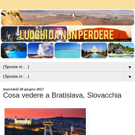
▼
▼
mercoledì 28 giugno 2017
Cosa vedere a Bratislava, Slovacchia