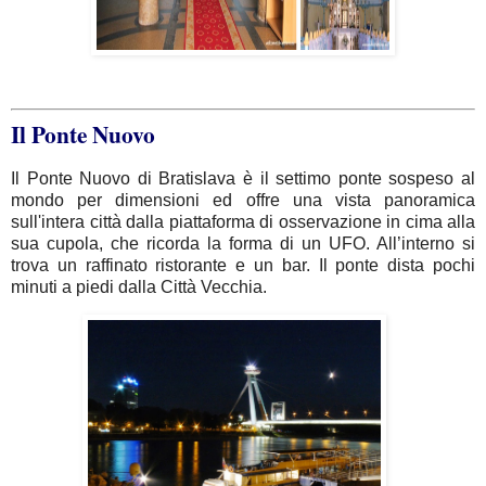
Il Ponte Nuovo
Il Ponte Nuovo di Bratislava è il settimo ponte sospeso al
mondo per dimensioni ed offre una vista panoramica
sull'intera città dalla piattaforma di osservazione in cima alla
sua cupola, che ricorda la forma di un UFO. All’interno si
trova un raffinato ristorante e un bar. Il ponte dista pochi
minuti a piedi dalla Città Vecchia.