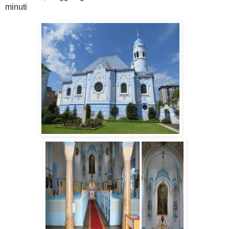
minuti