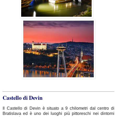
Castello di Devin
Il Castello di Devin è situato a 9 chilometri dal centro di
Bratislava ed è uno dei luoghi più pittoreschi nei dintorni