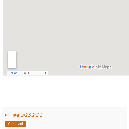
alle
giugno 28, 2017
Condividi