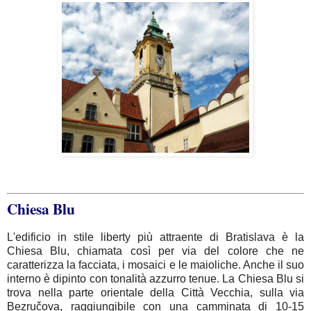
Chiesa Blu
L'edificio in stile liberty più attraente di Bratislava è la
Chiesa Blu, chiamata così per via del colore che ne
caratterizza la facciata, i mosaici e le maioliche. Anche il suo
interno è dipinto con tonalità azzurro tenue. La Chiesa Blu si
trova nella parte orientale della Città Vecchia, sulla via
Bezručova, raggiungibile con una camminata di 10-15