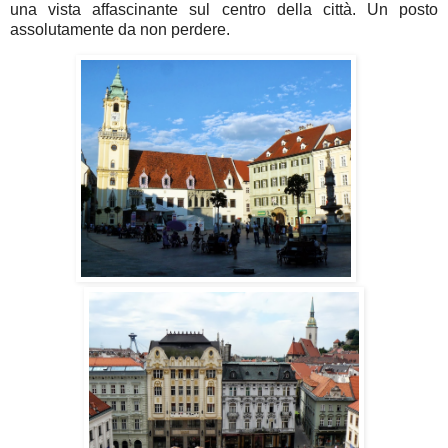
una vista affascinante sul centro della città. Un posto
assolutamente da non perdere.