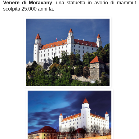
Venere
di
Moravany
, una statuetta in avorio di mammut
scolpita 25.000 anni fa.