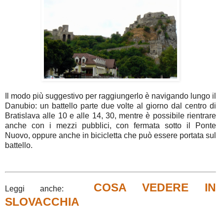
Il modo più suggestivo per raggiungerlo è navigando lungo il
Danubio: un battello parte due volte al giorno dal centro di
Bratislava alle 10 e alle 14, 30, mentre è possibile rientrare
anche con i mezzi pubblici, con fermata sotto il Ponte
Nuovo, oppure anche in bicicletta che può essere portata sul
battello.
COSA VEDERE IN
Leggi anche:
SLOVACCHIA