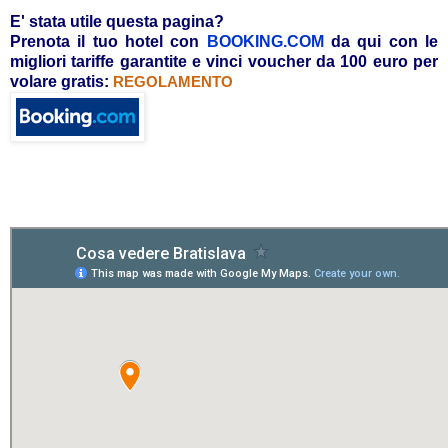
E' stata utile questa pagina?
Prenota il tuo hotel con
BOOKING.COM
da qui con le
migliori tariffe garantite e vinci voucher da 100 euro per
volare gratis:
REGOLAMENTO