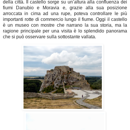
della città. Il castello sorge su un’altura alla confluenza dei
fiumi Danubio e Moravia e, grazie alla sua posizione
arroccata in cima ad una rupe, poteva controllare le più
importanti rotte di commercio lungo il fiume. Oggi il castello
è un museo con mostre che narrano la sua storia, ma la
ragione principale per una visita è lo splendido panorama
che si può osservare sulla sottostante vallata.