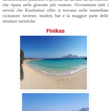
che ripara nelle giornate più ventose. Ovviamente tutti i
servizi che Koufunissi offre si trovano nelle immediate
vicinanze: taverne, market, bar e la maggior parte delle
strutture turistiche.
Finikas