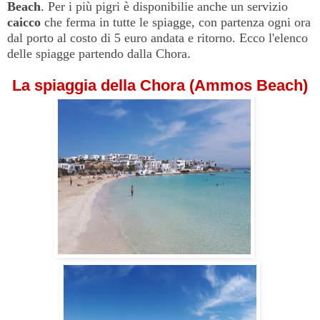
Beach
. Per i più pigri è disponibilie anche un servizio
caicco
che ferma in tutte le spiagge, con partenza ogni ora
dal porto al costo di 5 euro andata e ritorno. Ecco l'elenco
delle spiagge partendo dalla Chora.
La spiaggia della Chora (Ammos Beach)