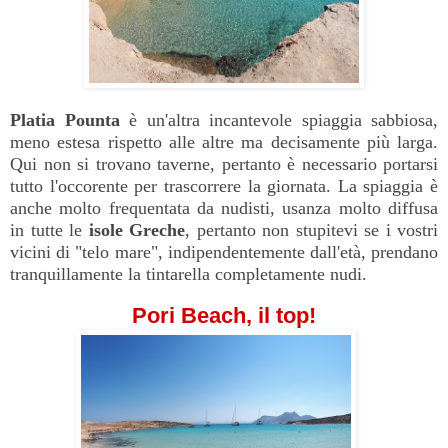
Platia
Pounta
è un'altra incantevole spiaggia sabbiosa,
meno estesa rispetto alle altre ma decisamente più larga.
Qui non si trovano taverne, pertanto è necessario portarsi
tutto l'occorente per trascorrere la giornata. La spiaggia è
anche molto frequentata da nudisti, usanza molto diffusa
in tutte le
isole Greche
, pertanto non stupitevi se i vostri
vicini di "telo mare", indipendentemente dall'età, prendano
tranquillamente la tintarella completamente nudi.
Pori Beach, il top!