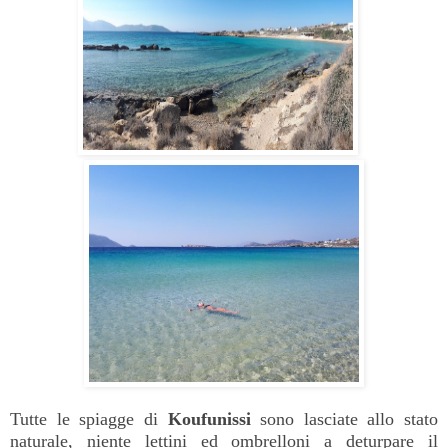
Tutte le spiagge di
Koufunissi
sono lasciate allo stato
naturale, niente lettini ed ombrelloni a deturpare il