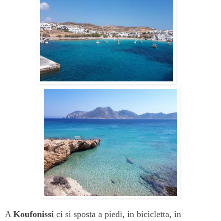
A
Koufonissi
ci si sposta a piedi, in bicicletta, in