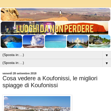
▼
▼
venerdì 28 settembre 2018
Cosa vedere a Koufonissi, le migliori
spiagge di Koufonissi