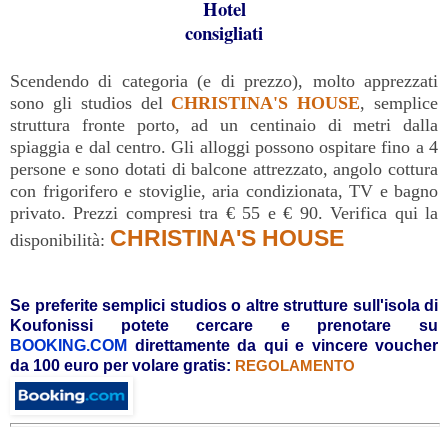
Hotel
consigliati
Scendendo di categoria (e di prezzo), molto apprezzati
sono gli studios del
CHRISTINA'S HOUSE
, semplice
struttura fronte porto, ad un centinaio di metri dalla
spiaggia e dal centro. Gli alloggi possono ospitare fino a 4
persone e sono dotati di balcone attrezzato, angolo cottura
con frigorifero e stoviglie, aria condizionata, TV e bagno
privato. Prezzi compresi tra € 55 e € 90. Verifica qui la
CHRISTINA'S HOUSE
disponibilità:
Se preferite semplici studios o altre strutture sull'isola di
Koufonissi potete cercare e prenotare su
BOOKING.COM
direttamente da qui
e vincere voucher
da 100 euro per volare gratis:
REGOLAMENTO