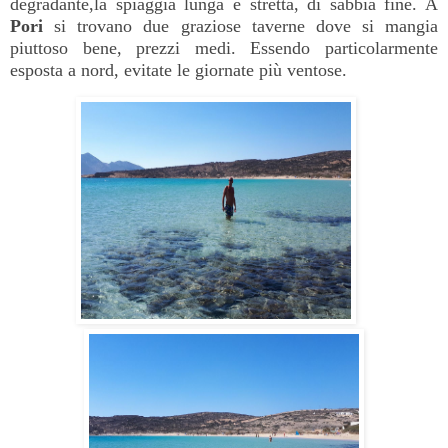
degradante,la spiaggia lunga e stretta, di sabbia fine. A
Pori
si trovano due graziose taverne dove si mangia
piuttoso bene, prezzi medi. Essendo particolarmente
esposta a nord, evitate le giornate più ventose.