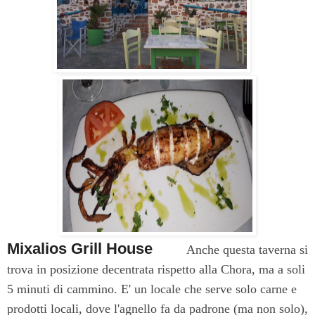
Mixalios Grill House
Anche questa taverna si
trova in posizione decentrata rispetto alla Chora, ma a soli
5 minuti di cammino. E' un locale che serve solo carne e
prodotti locali, dove l'agnello fa da padrone (ma non solo),