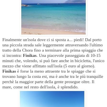
Finalmente un'isola dove ci si sposta a... piedi! Dal porto
una piccola strada sale leggermente attraversando l'ultimo
tratto della Chora fino a terminare alla prima spiaggia che
si incontra:
Finikas
. Una piacevole passeggiata di 10-15
minuti che, volendo, si può fare anche in bicicletta, l'unico
mezzo che viene affittato sull'isola (5 euro al giorno).
Finikas
è forse la meno attraente tra le spiagge che si
trovano lungo la costa est, ma è anche tra le più tranquille
perchè la maggior parte della gente prosegue oltre. Il
mare, come nel resto dell'isola, è splendido.