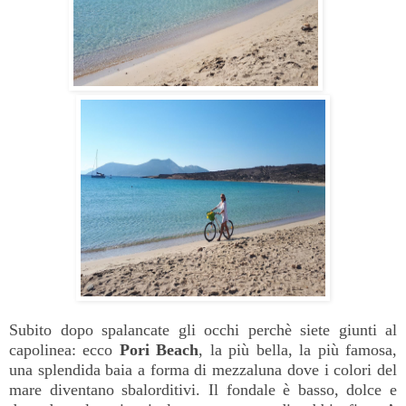
Subito dopo spalancate gli occhi perchè siete giunti al
capolinea: ecco
Pori Beach
, la più bella, la più famosa,
una splendida baia a forma di mezzaluna dove i colori del
mare diventano sbalorditivi. Il fondale è basso, dolce e