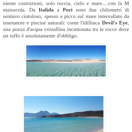
niente costruzioni, solo roccia, cielo e mare....con la M
maiuscola. Da
Italida
a
Pori
sono due chilometri di
sentiero ciotoloso, spesso a picco sul mare intervallato da
insenature e piscine naturali: come l'idilliaca
Devil's Eye
,
una pozza d'acqua cristallina incastonata tra le rocce dove
un tuffo è assolutamente d'obbligo.