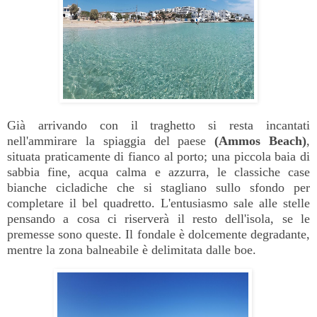
Già arrivando con il traghetto si resta incantati
nell'ammirare la spiaggia del paese
(Ammos Beach)
,
situata praticamente di fianco al porto; una piccola baia di
sabbia fine, acqua calma e azzurra, le classiche case
bianche cicladiche che si stagliano sullo sfondo per
completare il bel quadretto. L'entusiasmo sale alle stelle
pensando a cosa ci riserverà il resto dell'isola, se le
premesse sono queste. Il fondale è dolcemente degradante,
mentre la zona balneabile è delimitata dalle boe.