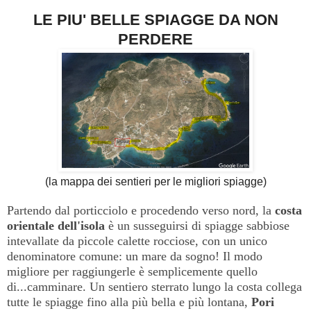
LE PIU' BELLE SPIAGGE DA NON
PERDERE
(la mappa dei sentieri per le migliori spiagge)
Partendo dal porticciolo e procedendo verso nord, la
costa
orientale dell'isola
è un susseguirsi di spiagge sabbiose
intevallate da piccole calette rocciose, con un unico
denominatore comune: un mare da sogno! Il modo
migliore per raggiungerle è semplicemente quello
di...camminare. Un sentiero sterrato lungo la costa collega
tutte le spiagge fino alla più bella e più lontana,
Pori