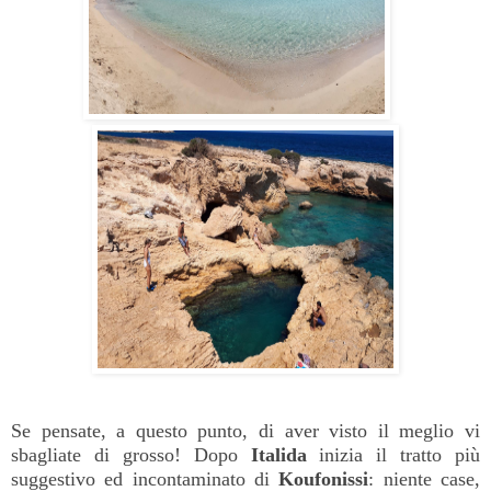
Se pensate, a questo punto, di aver visto il meglio vi
sbagliate di grosso! Dopo
Italida
inizia il tratto più
suggestivo ed incontaminato di
Koufonissi
: niente case,