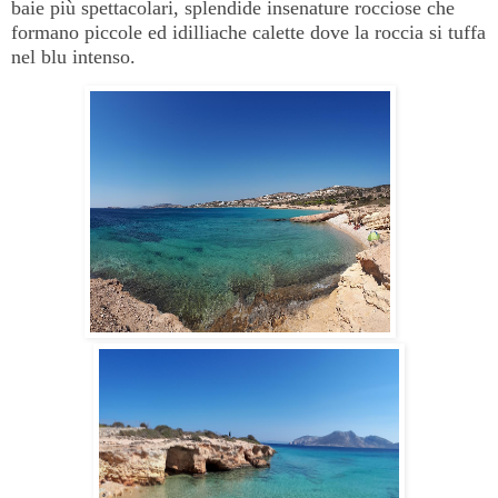
baie più spettacolari, splendide insenature rocciose che
formano piccole ed idilliache calette dove la roccia si tuffa
nel blu intenso.