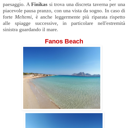
paesaggio. A
Finikas
si trova una discreta taverna per una
piacevole pausa pranzo, con una vista da sogno. In caso di
forte
Meltemi
, è anche leggermente più riparata rispetto
alle spiagge successive, in particolare nell'estremità
sinistra guardando il mare.
Fanos Beach