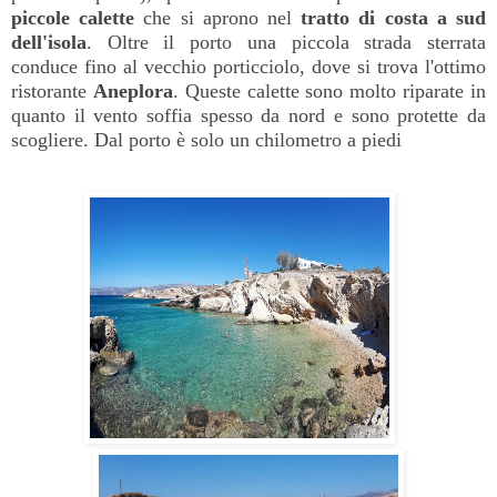
piccole calette
che si aprono nel
tratto di costa a sud
dell'isola
. Oltre il porto una piccola strada sterrata
conduce fino al vecchio porticciolo, dove si trova l'ottimo
ristorante
Aneplora
. Queste calette sono molto riparate in
quanto il vento soffia spesso da nord e sono protette da
scogliere. Dal porto è solo un chilometro a piedi