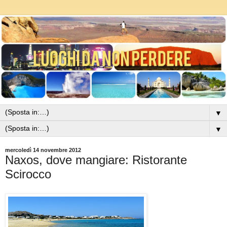
▼
▼
mercoledì 14 novembre 2012
Naxos, dove mangiare: Ristorante
Scirocco