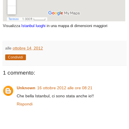
Visualizza
Istanbul luoghi
in una mappa di dimensioni maggiori
alle
ottobre 14, 2012
Condividi
1 commento:
Unknown
16 ottobre 2012 alle ore 08:21
Che bella Istanbul, ci sono stata anche io!!
Rispondi