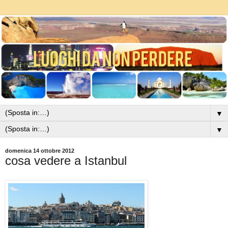
▼
▼
domenica 14 ottobre 2012
cosa vedere a Istanbul