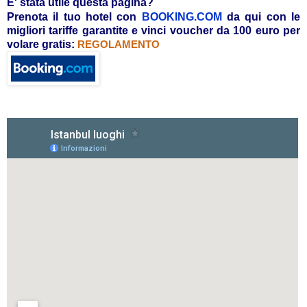
E' stata utile questa pagina?
Prenota il tuo hotel con
BOOKING.COM
da qui con le
migliori tariffe garantite e vinci voucher da 100 euro per
volare gratis:
REGOLAMENTO