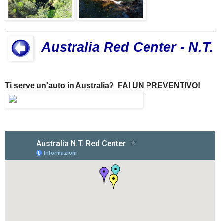
Australia Red Center - N.T.
Ti serve un'auto in Australia? FAI UN PREVENTIVO!