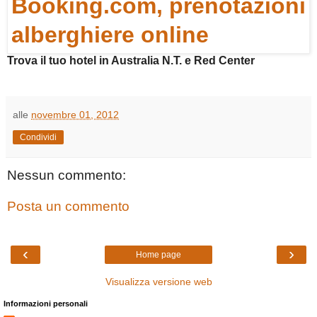
Trova il tuo hotel in Australia N.T. e Red Center
alle
novembre 01, 2012
Condividi
Nessun commento:
Posta un commento
‹
›
Home page
Visualizza versione web
Informazioni personali