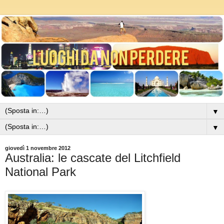
▼
▼
giovedì 1 novembre 2012
Australia: le cascate del Litchfield
National Park