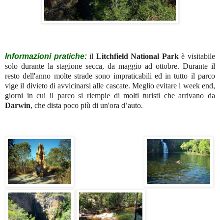
Informazioni pratiche:
il
Litchfield
National Park
è visitabile
solo durante la stagione secca, da maggio ad ottobre. Durante il
resto dell'anno molte strade sono impraticabili ed in tutto il parco
vige il divieto di avvicinarsi alle cascate. Meglio evitare i week end,
giorni in cui il parco si riempie di molti turisti che arrivano da
Darwin
, che dista poco più di un'ora d’auto.