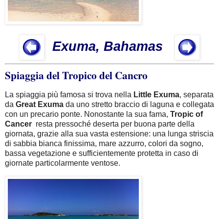
Exuma, Bahamas
Spiaggia del Tropico del Cancro
La spiaggia più famosa si trova nella
Little
Exuma
, separata
da
Great
Exuma
da uno stretto braccio di laguna e collegata
con un precario ponte. Nonostante la sua fama,
Tropic of
Cancer
resta pressoché deserta per buona parte della
giornata, grazie alla sua vasta estensione: una lunga striscia
di sabbia bianca finissima, mare azzurro, colori da sogno,
bassa vegetazione e sufficientemente protetta in caso di
giornate particolarmente ventose.