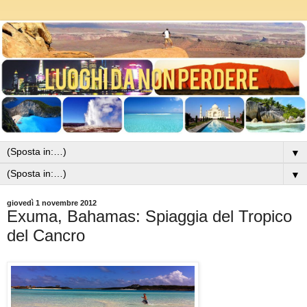
▼
▼
giovedì 1 novembre 2012
Exuma, Bahamas: Spiaggia del Tropico
del Cancro