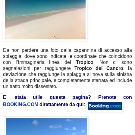
Da non perdere una foto dalla capannina di accesso alla
spiaggia, dove sono indicate le coordinate che coincidono
con l’immaginaria linea del
Tropico
. Non ci sono
segnalazioni per raggiungere
Tropico
del
Cancro
: la
deviazione che raggiunge la spiaggia si trova sulla sinistra
della strada principale, è completamente sterrata ed include
un tratto molto dissestato.
E' stata utile questa pagina? Prenota con
BOOKING.COM
direttamente da qui: