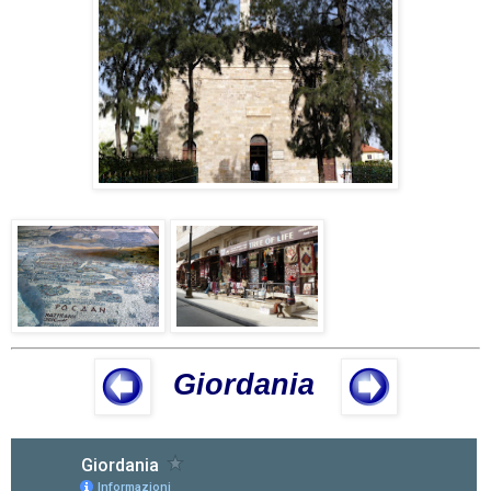
Giordania