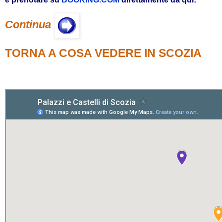
Continua
TORNA A COSA VEDERE IN SCOZIA