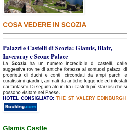
COSA VEDERE IN SCOZIA
Palazzi e Castelli di Scozia: Glamis, Blair,
Inveraray e Scone Palace
La
Scozia
ha un numero incredibile di castelli, dalle
suggestive rovine di antiche fortezze ai sontuosi palazzi di
proprietà di duchi e conti, circondati da ampi parchi e
curatissimi giardini, animati da antiche leggende ed infestati
dai fantasmi. Di seguito alcuni tra i castelli più sfarzosi che si
possono visitare nel Paese.
HOTEL CONSIGLIATO:
THE ST VALERY EDINBURGH
Glamis Castle