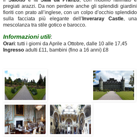
pregiati arazzi. Da non perdere anche gli splendidi giardini
fioriti con prato all’inglese, con un colpo d’occhio splendido
sulla facciata più elegante dell’
Inveraray Castle
, una
mescolanza tra stile gotico e barocco.
Informazioni utili
:
Orari
: tutti i giorni da Aprile a Ottobre, dalle 10 alle 17,45
Ingresso
adulti £11, bambini (fino a 16 anni) £8