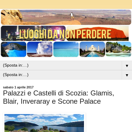
▼
▼
sabato 1 aprile 2017
Palazzi e Castelli di Scozia: Glamis,
Blair, Inveraray e Scone Palace