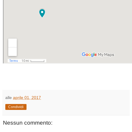
alle
aprile 01, 2017
Condividi
Nessun commento: