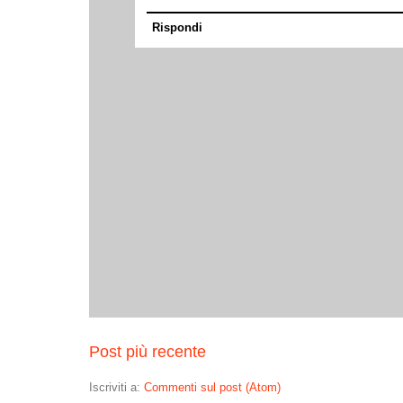
Rispondi
Post più recente
Iscriviti a:
Commenti sul post (Atom)