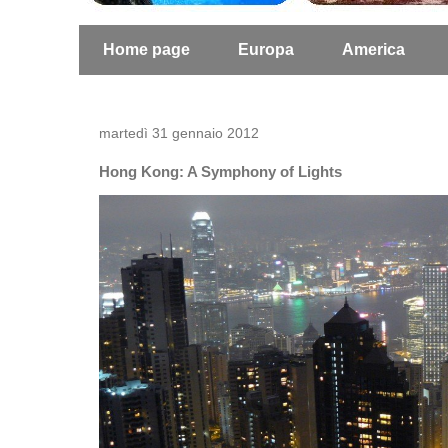
Home page
Europa
America
martedì 31 gennaio 2012
Hong Kong: A Symphony of Lights