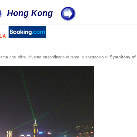
Hong Kong
LA
ama che offre, diventa straordinario durante lo spettacolo di
Symphony of 