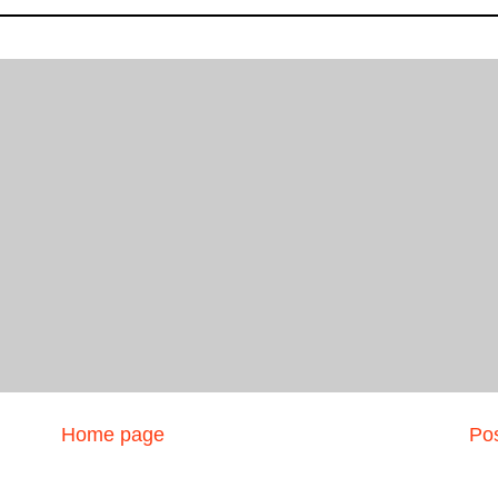
Home page
Pos