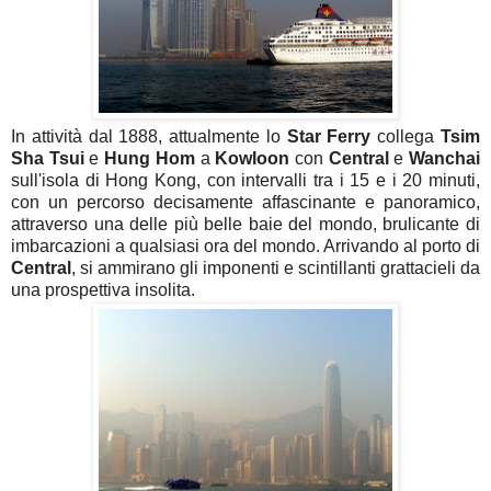
In attività dal 1888, attualmente lo
Star Ferry
collega
Tsim
Sha Tsui
e
Hung Hom
a
Kowloon
con
Central
e
Wanchai
sull'isola di Hong Kong, con intervalli tra i 15 e i 20 minuti,
con un percorso decisamente affascinante e panoramico,
attraverso una delle più belle baie del mondo, brulicante di
imbarcazioni a qualsiasi ora del mondo. Arrivando al porto di
Central
, si ammirano gli imponenti e scintillanti grattacieli da
una prospettiva insolita.