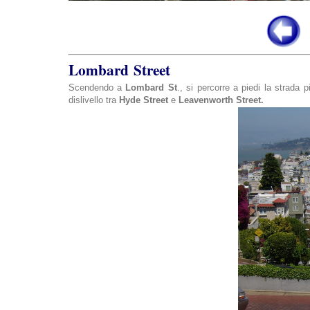
Lombard Street
Scendendo a
Lombard St
., si percorre a piedi la strada p
dislivello tra
Hyde Street
e
Leavenworth Street.