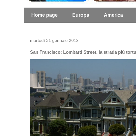
Home page
Europa
America
martedì 31 gennaio 2012
San Francisco: Lombard Street, la strada più tor