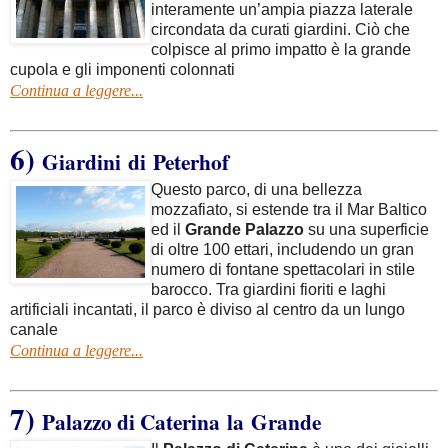
interamente un’ampia piazza laterale
circondata da curati giardini. Ciò che
colpisce al primo impatto è la grande
cupola e gli imponenti colonnati
Continua a leggere...
6)
Giardini di Peterhof
Questo parco, di una bellezza
mozzafiato, si estende tra il Mar Baltico
ed il
Grande Palazzo
su una superficie
di oltre 100 ettari, includendo un gran
numero di fontane spettacolari in stile
barocco. Tra giardini fioriti e laghi
artificiali incantati, il parco è diviso al centro da un lungo
canale
Continua a leggere...
7)
Palazzo di Caterina la Grande