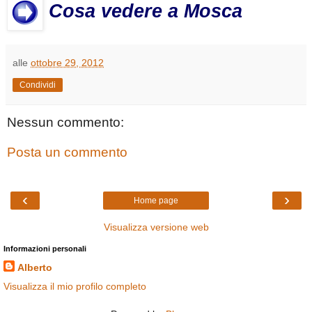
Cosa vedere a Mosca
alle
ottobre 29, 2012
Condividi
Nessun commento:
Posta un commento
‹
›
Home page
Visualizza versione web
Informazioni personali
Alberto
Visualizza il mio profilo completo