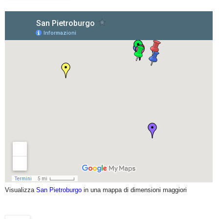
Visualizza
San Pietroburgo
in una mappa di dimensioni maggiori