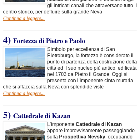
gli intricati canali che attraversano tutto il
centro storico, per defluire sulla grande Neva
Continua a leggere...
4)
Fortezza di Pietro e Paolo
Simbolo per eccellenza di San
Pietroburgo, la fortezza è considerato il
punto di partenza della costruzione della
città ed il suo nucleo più antico, edificata
nel 1703 da Pietro il Grande. Oggi si
presenta con l’imponente cinta muraria
che si affaccia sulla Neva con splendide viste
Continua a leggere...
5)
Cattedrale di Kazan
L’imponente
Cattedrale di Kazan
appare improvvisamente passeggiando
sulla
Prospettiva Nevsky
, occupando