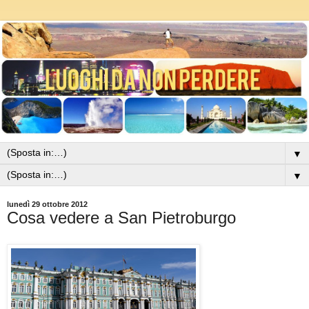
▼
▼
lunedì 29 ottobre 2012
Cosa vedere a San Pietroburgo