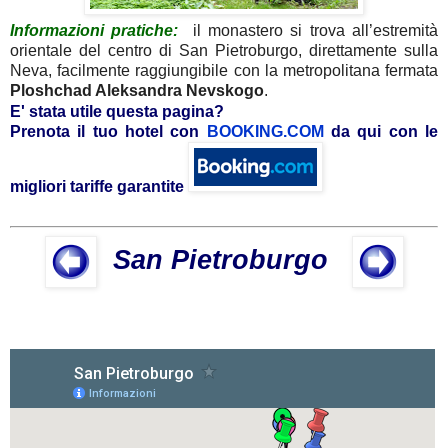
Informazioni pratiche:
il monastero si trova all’estremità
orientale del centro di San Pietroburgo, direttamente sulla
Neva, facilmente raggiungibile con la metropolitana fermata
Ploshchad Aleksandra Nevskogo
.
E' stata utile questa pagina?
Prenota il tuo hotel con
BOOKING.COM
da qui con le
migliori tariffe garantite
San Pietroburgo