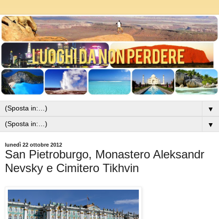
▼
▼
lunedì 22 ottobre 2012
San Pietroburgo, Monastero Aleksandr
Nevsky e Cimitero Tikhvin