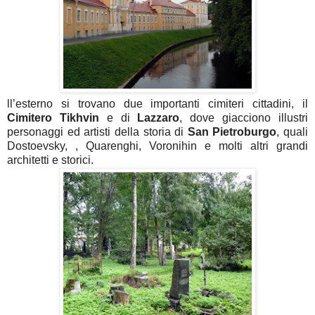
ll’esterno si trovano due importanti cimiteri cittadini, il
Cimitero Tikhvin
e di
Lazzaro
, dove giacciono illustri
personaggi ed artisti della storia di
San Pietroburgo
, quali
Dostoevsky, , Quarenghi, Voronihin e molti altri grandi
architetti e storici.