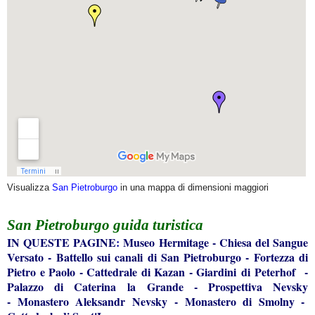
Visualizza
San Pietroburgo
in una mappa di dimensioni maggiori
San Pietroburgo
guida turistica
IN QUESTE
PAGINE
:
Museo Hermitage
-
Chiesa del Sangue
Versato
-
Battello sui canali di San Pietroburgo
-
Fortezza di
Pietro e Paolo
-
Cattedrale di Kazan
-
Giardini di Peterhof
-
Palazzo di Caterina la Grande
-
Prospettiva Nevsky
-
Monastero Aleksandr Nevsky
-
Monastero di Smolny
-