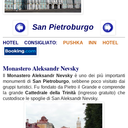
San Pietroburgo
HOTEL CONSIGLIATO:
PUSHKA INN HOTEL
Monastero Aleksandr Nevsky
Il
Monastero Aleksandr Nevsky
è uno dei più importanti
monumenti di
San Pietroburgo
, sebbene poco visitato dai
gruppi turistici. Fu fondato da Pietro il Grande e comprende
la grande
Cattedrale della Trinità
(ingresso gratuito) che
custodisce le spoglie di San Aleksandr Nevsky.