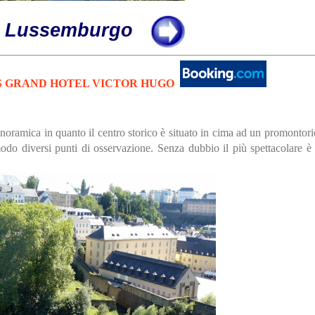
Lussemburgo
S GRAND HOTEL VICTOR HUGO
oramica in quanto il centro storico è situato in cima ad un promontorio
odo diversi punti di osservazione. Senza dubbio il più spettacolare è