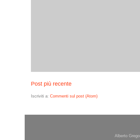
Post più recente
Iscriviti a:
Commenti sul post (Atom)
Alberto Grego