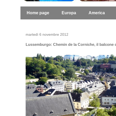
Home page
Europa
America
martedì 6 novembre 2012
Lussemburgo: Chemin de la Corniche, il balcone 