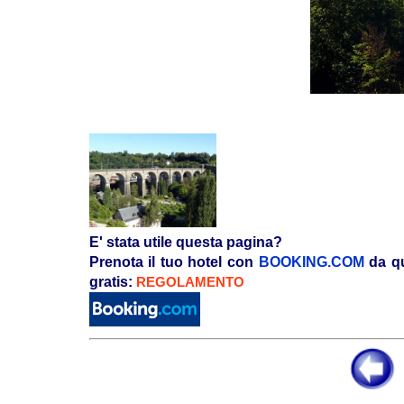
E' stata utile questa pagina?
Prenota il tuo hotel con
BOOKING.COM
da qu
gratis:
REGOLAMENTO