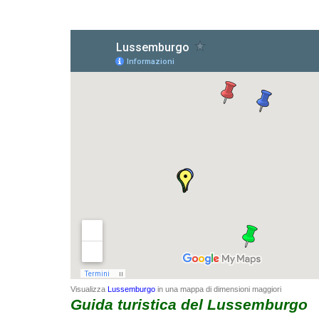
Visualizza
Lussemburgo
in una mappa di dimensioni maggiori
Guida turistica del
Lussemburgo