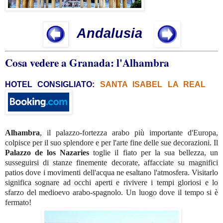
Andalusia
Cosa vedere a Granada: l'Alhambra
HOTEL CONSIGLIATO:
SANTA ISABEL LA REAL
Alhambra
, il palazzo-fortezza arabo più importante d'Europa,
colpisce per il suo splendore e per l'arte fine delle sue decorazioni. Il
Palazzo de los Nazaries
toglie il fiato per la sua bellezza, un
susseguirsi di stanze finemente decorate, affacciate su magnifici
patios dove i movimenti dell'acqua ne esaltano l'atmosfera. Visitarlo
significa sognare ad occhi aperti e rivivere i tempi gloriosi e lo
sfarzo del medioevo arabo-spagnolo. Un luogo dove il tempo si è
fermato!