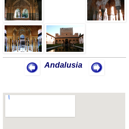
Andalusia