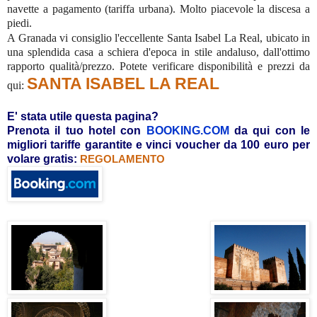
navette a pagamento (tariffa urbana). Molto piacevole la discesa a
piedi.
A Granada vi consiglio l'eccellente Santa Isabel La Real, ubicato in
una splendida casa a schiera d'epoca in stile andaluso, dall'ottimo
rapporto qualità/prezzo. Potete verificare disponibilità e prezzi da
SANTA ISABEL LA REAL
qui:
E' stata utile questa pagina?
Prenota il tuo hotel con
BOOKING.COM
da qui con le
migliori tariffe garantite e vinci voucher da 100 euro per
volare gratis:
REGOLAMENTO