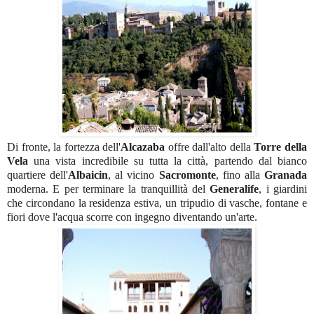
Di fronte, la fortezza dell'
Alcazaba
offre dall'alto della
Torre della
Vela
una vista incredibile su tutta la città, partendo dal bianco
quartiere dell'
Albaicin
, al vicino
Sacromonte
, fino alla
Granada
moderna. E per terminare la tranquillità del
Generalife
, i giardini
che circondano la residenza estiva, un tripudio di vasche, fontane e
fiori dove l'acqua scorre con ingegno diventando un'arte.