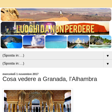
▼
▼
mercoledì 1 novembre 2017
Cosa vedere a Granada, l'Alhambra