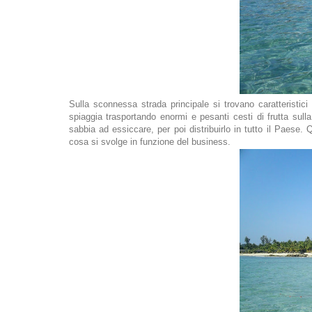
Sulla sconnessa strada principale si trovano caratteristici 
spiaggia trasportando enormi e pesanti cesti di frutta sull
sabbia ad essiccare, per poi distribuirlo in tutto il Paese. 
cosa si svolge in funzione del business.