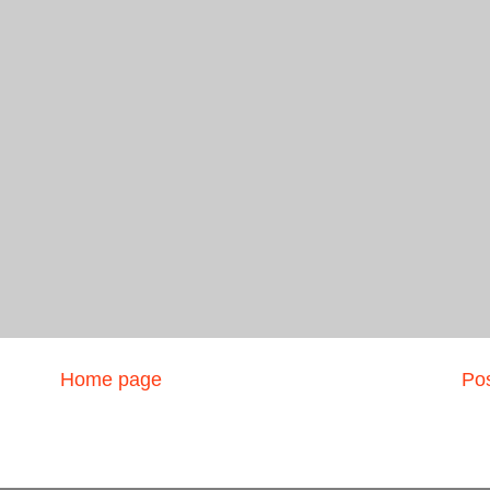
Home page
Pos