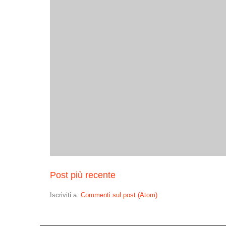
Post più recente
Iscriviti a:
Commenti sul post (Atom)