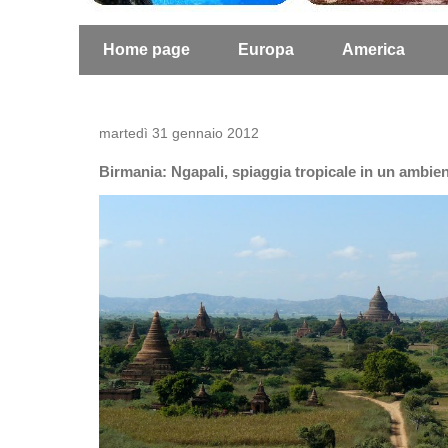
Home page
Europa
America
martedì 31 gennaio 2012
Birmania: Ngapali, spiaggia tropicale in un ambien