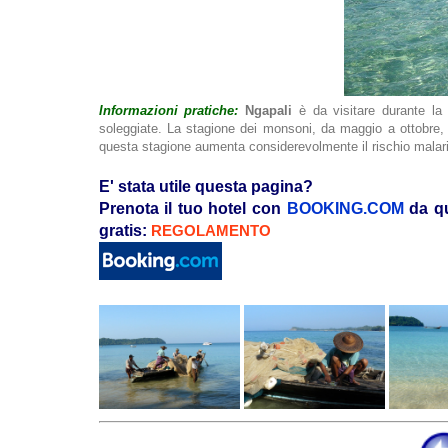
Informazioni pratiche:
Ngapali
è da visitare durante la 
soleggiate. La stagione dei monsoni, da maggio a ottobre, 
questa stagione aumenta considerevolmente il rischio malar
E' stata utile questa pagina?
Prenota il tuo hotel con
BOOKING.COM
da qu
gratis:
REGOLAMENTO