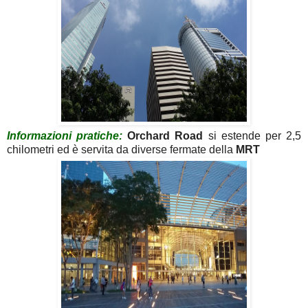
Informazioni pratiche:
Orchard
Road
si estende per 2,5
chilometri ed è servita da diverse fermate della
MRT