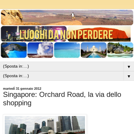
▼
▼
martedì 31 gennaio 2012
Singapore: Orchard Road, la via dello
shopping