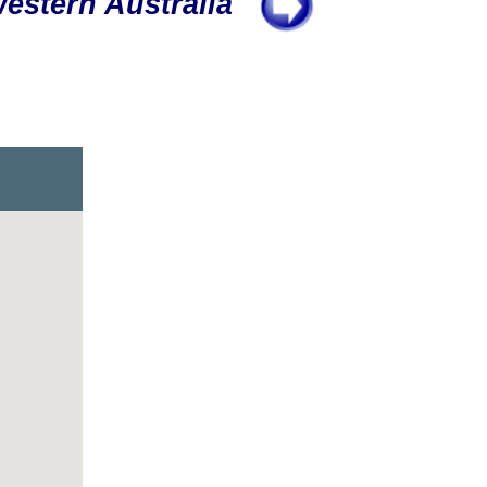
estern Australia