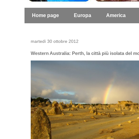
Home page
Europa
America
martedì 30 ottobre 2012
Western Australia: Perth, la città più isolata del 