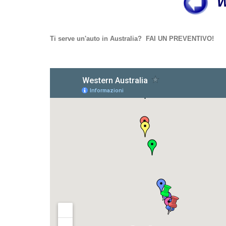
W
Ti serve un'auto in Australia? FAI UN PREVENTIVO!