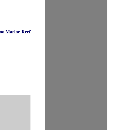
loo Marine Reef