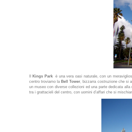
Il
Kings Park
è una vera oasi naturale, con un meraviglios
centro troviamo la
Bell Tower
, bizzarra costruzione che si a
un museo con diverse collezioni ed una parte dedicata alla
tra i grattacieli del centro, con uomini d’affari che si mischi