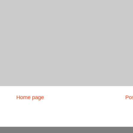
Home page
Pos