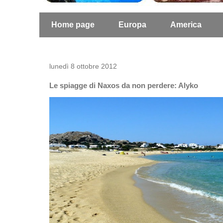
Home page
Europa
America
lunedì 8 ottobre 2012
Le spiagge di Naxos da non perdere: Alyko