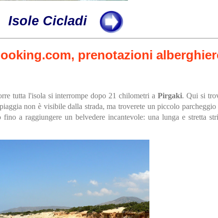
Isole Cicladi
rre tutta l'isola si interrompe dopo 21 chilometri a
Pirgaki
. Qui si tro
spiaggia non è visibile dalla strada, ma troverete un piccolo parcheggio
 fino a raggiungere un belvedere incantevole: una lunga e stretta stri