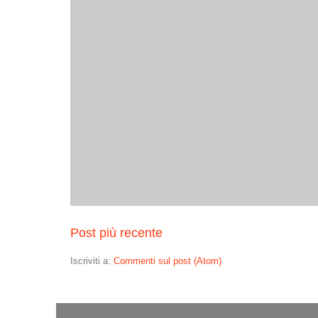
Post più recente
Iscriviti a:
Commenti sul post (Atom)