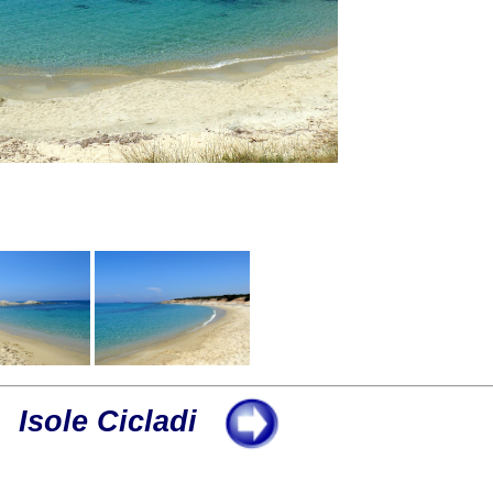
Isole Cicladi