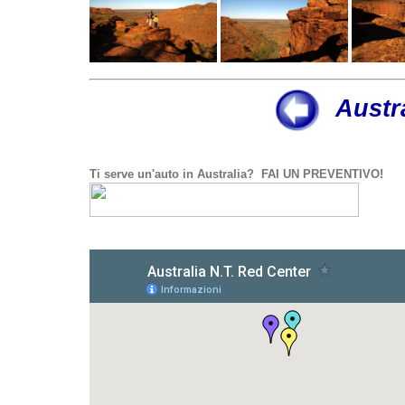
Austr
Ti serve un'auto in Australia? FAI UN PREVENTIVO!