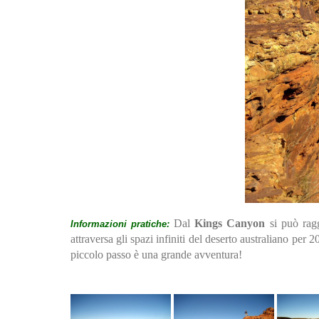
Dal
Kings Canyon
si può rag
Informazioni pratiche:
attraversa gli spazi infiniti del deserto australiano per 
piccolo passo è una grande avventura!