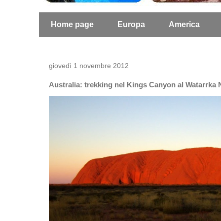
Home page
Europa
America
giovedì 1 novembre 2012
Australia: trekking nel Kings Canyon al Watarrka N