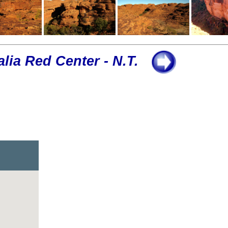
alia Red Center - N.T.