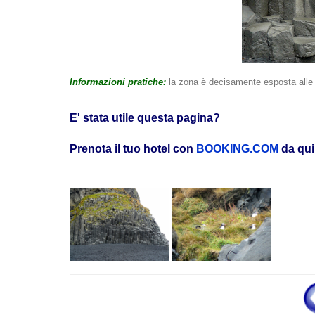
Informazioni pratiche:
la zona è decisamente esposta alle 
E' stata utile questa pagina?
Prenota il tuo hotel con
BOOKING.COM
da qui 