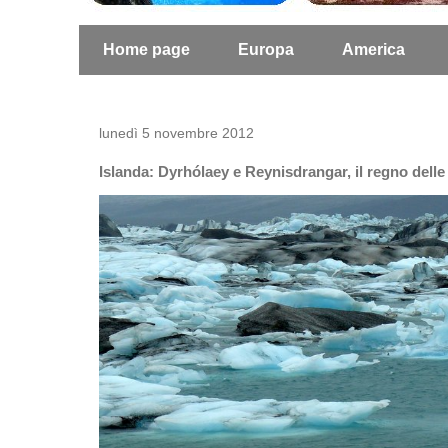
Home page
Europa
America
lunedì 5 novembre 2012
Islanda: Dyrhólaey e Reynisdrangar, il regno delle