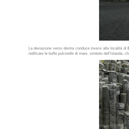
La deviazione verso destra conduce invece alla località di
nidificare le buffe pulcinelle di mare, simbolo dell’Islanda,