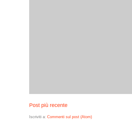
Post più recente
Iscriviti a:
Commenti sul post (Atom)