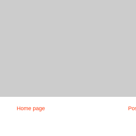
Home page
Pos