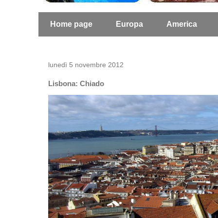
Home page
Europa
America
lunedì 5 novembre 2012
Lisbona: Chiado