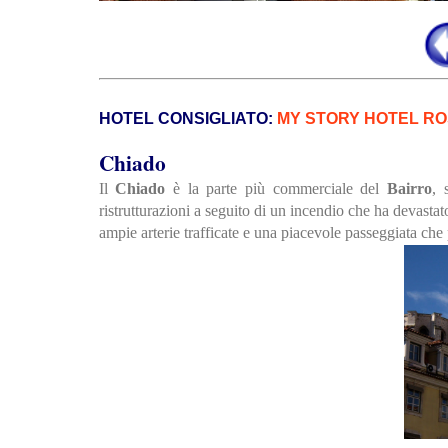
HOTEL CONSIGLIATO:
MY STORY HOTEL RO
Chiado
Il
Chiado
è la parte più commerciale del
Bairro
, 
ristrutturazioni a seguito di un incendio che ha devastato
ampie arterie trafficate e una piacevole passeggiata che