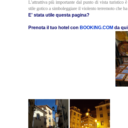
L'attrattiva più importante dal punto di vista turistico 
stile gotico a simboleggiare il violento terremoto che ha 
E' stata utile questa pagina?
Prenota il tuo hotel con
BOOKING.COM
da qui 