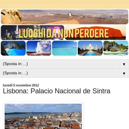
▼
▼
lunedì 5 novembre 2012
Lisbona: Palacio Nacional de Sintra