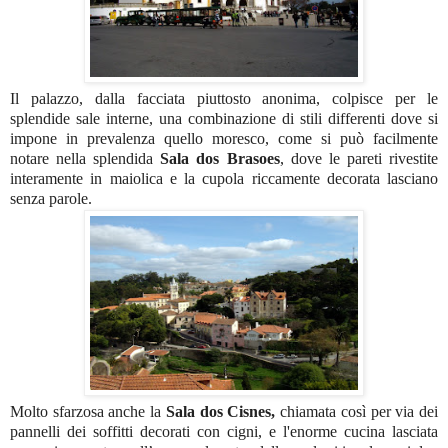
Il palazzo, dalla facciata piuttosto anonima, colpisce per le
splendide sale interne, una combinazione di stili differenti dove si
impone in prevalenza quello moresco, come si può facilmente
notare nella splendida
Sala dos Brasoes
, dove le pareti rivestite
interamente in maiolica e la cupola riccamente decorata lasciano
senza parole.
Molto sfarzosa anche la
Sala dos Cisnes,
chiamata così per via dei
pannelli dei soffitti decorati con cigni, e l'enorme cucina lasciata