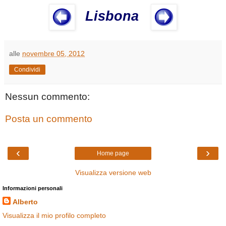
Lisbona
alle
novembre 05, 2012
Condividi
Nessun commento:
Posta un commento
‹
›
Home page
Visualizza versione web
Informazioni personali
Alberto
Visualizza il mio profilo completo