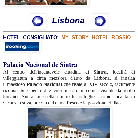
Lisbona
HOTEL CONSIGLIATO:
MY STORY HOTEL ROSSIO
Palacio Nacional de Sintra
Al centro dell'incantevole cittadina di
Sintra
, località di
villeggiatura a circa mezz'ora d'auto da Lisbona, si innalza
il maestoso
Palacio Nacional
che risale al XIV secolo, facilmente
riconoscibile per i due enormi camini conici visibili da molto
lontano. Sintra fu scelta dai reali portoghesi come località di
vacanza estiva, per via del clima fresco e la posizione idilliaca.