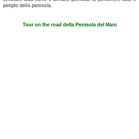
periplo della penisola.
Tour on the road della Penisola del Mani