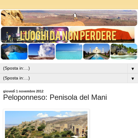
▼
▼
giovedì 1 novembre 2012
Peloponneso: Penisola del Mani