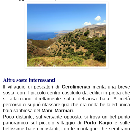
Altre soste interessanti
Il villaggio di pescatori di
Gerolimenas
merita una breve
sosta, con il piccolo centro costituito da edifici in pietra che
si affacciano direttamente sulla deliziosa baia. A metà
percorso ci si può rilassare qualche ora nella bella ed unica
baia sabbiosa del
Mani
:
Marmari
.
Poco distante, sul versante opposto, si trova un bel punto
panoramico sul piccolo villaggio di
Porto Kagio
e sulle
bellissime baie circostanti, con le montagne che sembrano