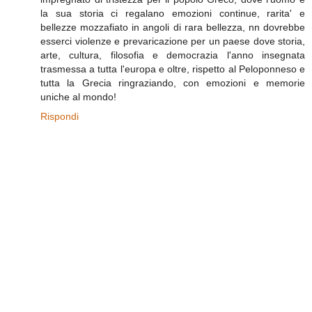
la sua storia ci regalano emozioni continue, rarita' e
bellezze mozzafiato in angoli di rara bellezza, nn dovrebbe
esserci violenze e prevaricazione per un paese dove storia,
arte, cultura, filosofia e democrazia l'anno insegnata
trasmessa a tutta l'europa e oltre, rispetto al Peloponneso e
tutta la Grecia ringraziando, con emozioni e memorie
uniche al mondo!
Rispondi