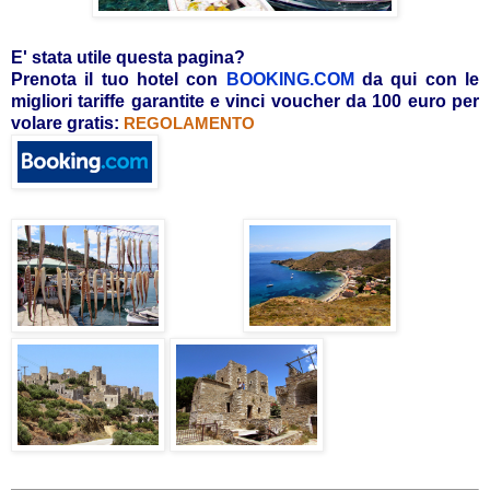
E' stata utile questa pagina?
Prenota il tuo hotel con
BOOKING.COM
da qui con le
migliori tariffe garantite e vinci voucher da 100 euro per
volare gratis:
REGOLAMENTO