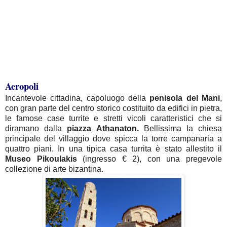
Aeropoli
Incantevole cittadina, capoluogo della
penisola del Mani
,
con gran parte del centro storico costituito da edifici in pietra,
le famose case turrite e stretti vicoli caratteristici che si
diramano dalla
piazza Athanaton.
Bellissima la chiesa
principale del villaggio dove spicca la torre campanaria a
quattro piani. In una tipica casa turrita è stato allestito il
Museo Pikoulakis
(ingresso € 2), con una pregevole
collezione di arte bizantina.