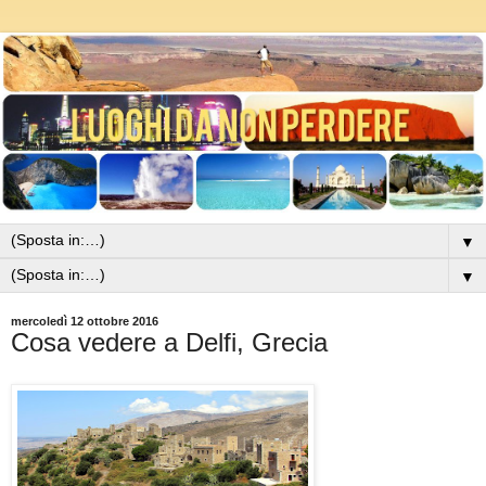
▼
▼
mercoledì 12 ottobre 2016
Cosa vedere a Delfi, Grecia