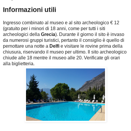
Informazioni utili
Ingresso combinato al museo e al sito archeologico € 12
(gratuito per i minori di 18 anni, come per tutti i siti
archeologici della
Grecia
). Durante il giorno il sito è invaso
da numerosi gruppi turistici, pertanto il consiglio è quello di
pernottare una notte a
Delfi
e visitare le rovine prima della
chiusura, riservando il museo per ultimo. Il sito archeologico
chiude alle 18 mentre il museo alle 20. Verificate gli orari
alla biglietteria.