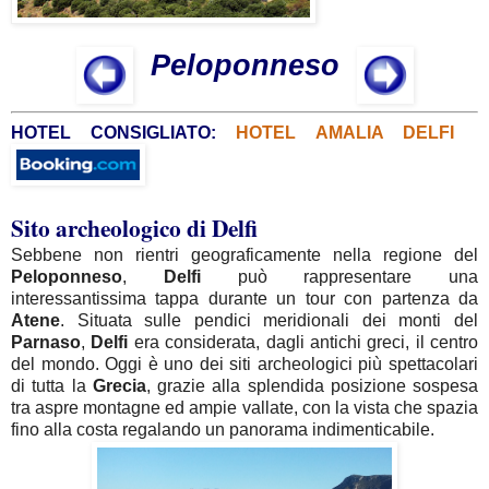
Peloponneso
HOTEL CONSIGLIATO:
HOTEL AMALIA DELFI
Sito archeologico di Delfi
Sebbene non rientri geograficamente nella regione del
Peloponneso
,
Delfi
può rappresentare una
interessantissima tappa durante un tour con partenza da
Atene
. Situata sulle pendici meridionali dei monti del
Parnaso
,
Delfi
era considerata, dagli antichi greci, il centro
del mondo. Oggi è uno dei siti archeologici più spettacolari
di tutta la
Grecia
, grazie alla splendida posizione sospesa
tra aspre montagne ed ampie vallate, con la vista che spazia
fino alla costa regalando un panorama indimenticabile.