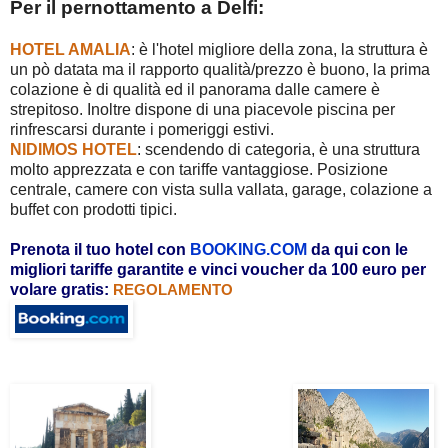
Per il pernottamento a Delfi:
HOTEL AMALIA
: è l'hotel migliore della zona, la struttura è
un pò datata ma il rapporto qualità/prezzo è buono, la prima
colazione è di qualità ed il panorama dalle camere è
strepitoso. Inoltre dispone di una piacevole piscina per
rinfrescarsi durante i pomeriggi estivi.
NIDIMOS HOTEL
: scendendo di categoria, è una struttura
molto apprezzata e con tariffe vantaggiose. Posizione
centrale, camere con vista sulla vallata, garage, colazione a
buffet con prodotti tipici.
Prenota il tuo hotel con
BOOKING.COM
da qui con le
migliori tariffe garantite e vinci voucher da 100 euro per
volare gratis:
REGOLAMENTO