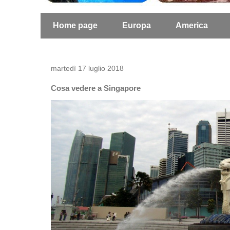
Home page
Europa
America
martedì 17 luglio 2018
Cosa vedere a Singapore